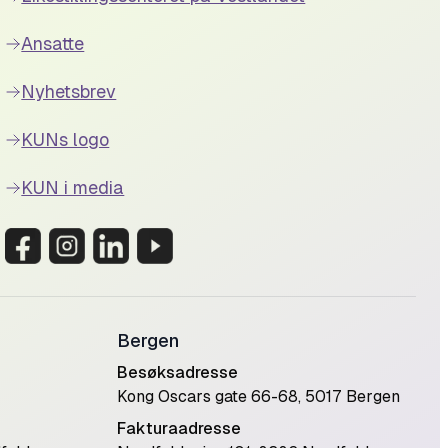
Ansatte
Nyhetsbrev
KUNs logo
KUN i media
Bergen
Besøksadresse
Kong Oscars gate 66-68, 5017 Bergen
Fakturaadresse