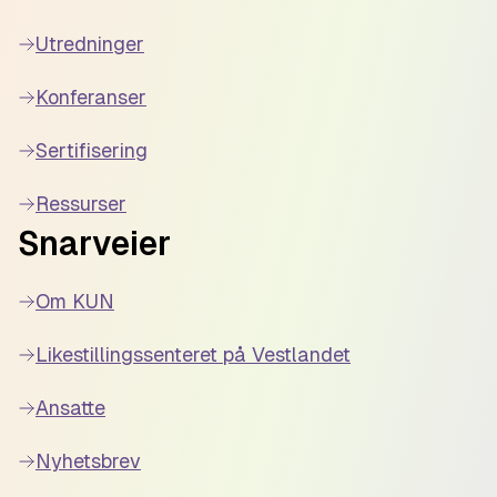
Utredninger
Konferanser
Sertifisering
Ressurser
Snarveier
Om KUN
Likestillingssenteret på Vestlandet
Ansatte
Nyhetsbrev