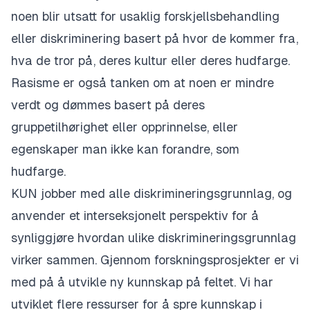
noen blir utsatt for usaklig forskjellsbehandling
eller diskriminering basert på hvor de kommer fra,
hva de tror på, deres kultur eller deres hudfarge.
Rasisme er også tanken om at noen er mindre
verdt og dømmes basert på deres
gruppetilhørighet eller opprinnelse, eller
egenskaper man ikke kan forandre, som
hudfarge.
KUN
jobber med alle diskrimineringsgrunnlag, og
anvender et
interseksjonelt
perspektiv for å
synliggjøre hvordan ulike diskrimineringsgrunnlag
virker sammen.
Gjennom forskningsprosjekter er vi
med på å utvikle ny kunnskap på feltet.
Vi har
utviklet flere ressurser for å spre kunnskap i