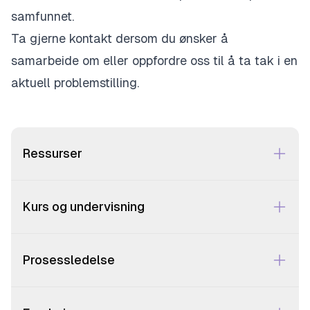
samfunnet.
Ta gjerne kontakt dersom du ønsker å
samarbeide om eller oppfordre oss til å ta tak i en
aktuell problemstilling.
Ressurser
Kurs og undervisning
Prosessledelse