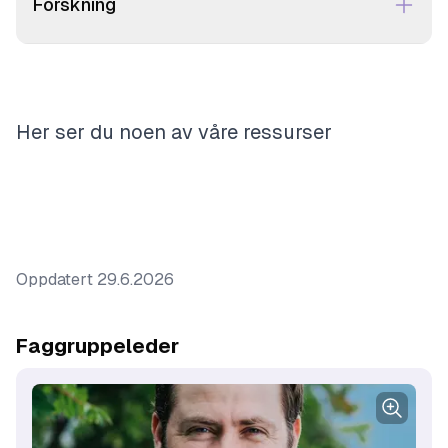
Forskning
Her ser du noen av våre ressurser
Oppdatert
29.6.2026
Faggruppeleder