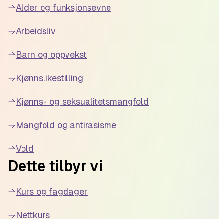
Alder og funksjonsevne
Arbeidsliv
Barn og oppvekst
Kjønnslikestilling
Kjønns- og seksualitetsmangfold
Mangfold og antirasisme
Vold
Dette tilbyr vi
Kurs og fagdager
Nettkurs