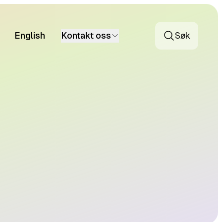
English
Kontakt oss
Søk