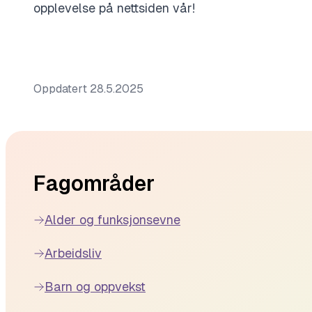
opplevelse på nettsiden vår!
Oppdatert
28.5.2025
Footer
Fagområder
Alder og funksjonsevne
Arbeidsliv
Barn og oppvekst