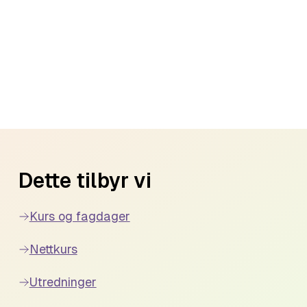
Dette tilbyr vi
Kurs og fagdager
Nettkurs
Utredninger