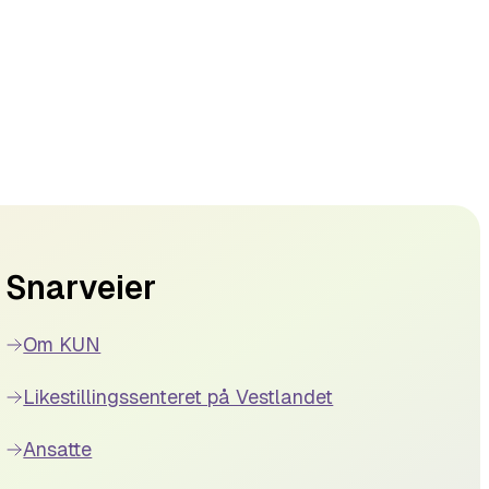
Snarveier
Om KUN
Likestillingssenteret på Vestlandet
Ansatte