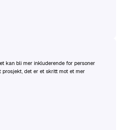
et kan bli mer inkluderende for personer
prosjekt, det er et skritt mot et mer