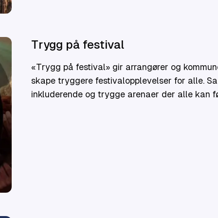
Trygg på festival
«Trygg på festival» gir arrangører og kommune
skape tryggere festivalopplevelser for alle. Sa
inkluderende og trygge arenaer der alle kan 