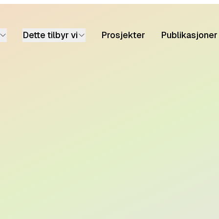
Dette tilbyr vi
Prosjekter
Publikasjoner