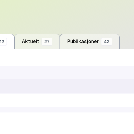
Aktuelt
Publikasjoner
12
27
42