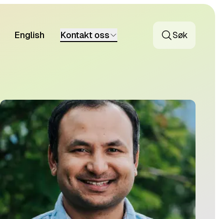
English
Kontakt oss
Søk