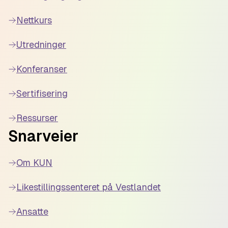
Nettkurs
Utredninger
Konferanser
Sertifisering
Ressurser
Snarveier
Om KUN
Likestillingssenteret på Vestlandet
Ansatte