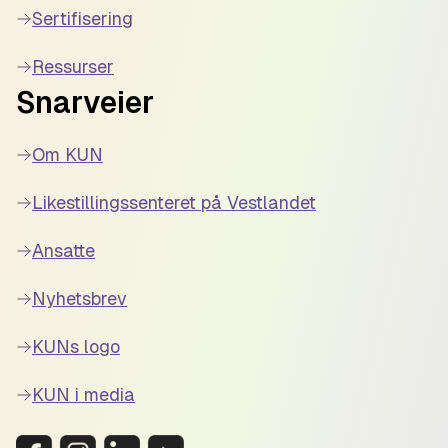
Sertifisering
Ressurser
Snarveier
Om KUN
Likestillingssenteret på Vestlandet
Ansatte
Nyhetsbrev
KUNs logo
KUN i media