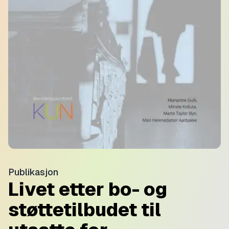
Publikasjon
Livet etter bo- og
støttetilbudet til