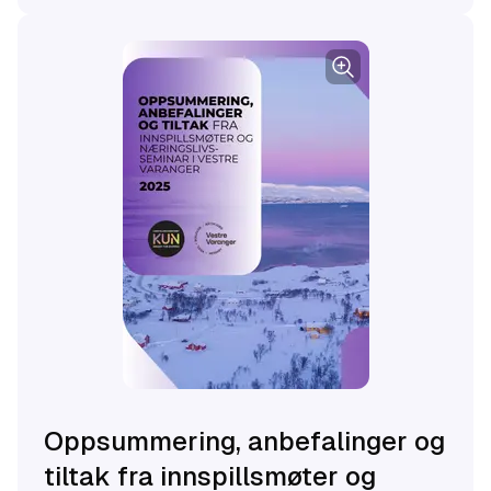
Oppsummering, anbefalinger og
tiltak fra innspillsmøter og