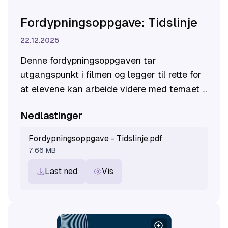
Fordypningsoppgave: Tidslinje
22.12.2025
Denne fordypningsoppgaven tar
utgangspunkt i filmen og legger til rette for
at elevene kan arbeide videre med temaet i
grupper.
Nedlastinger
Fordypningsoppgave - Tidslinje.pdf
7.66 MB
Last ned
Vis