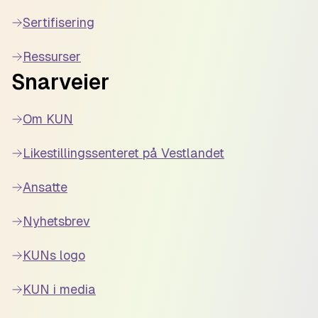
Sertifisering
Ressurser
Snarveier
Om KUN
Likestillingssenteret på Vestlandet
Ansatte
Nyhetsbrev
KUNs logo
KUN i media