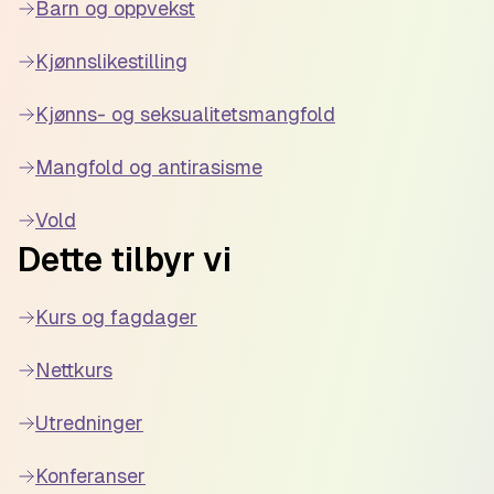
Barn og oppvekst
Kjønnslikestilling
Kjønns- og seksualitetsmangfold
Mangfold og antirasisme
Vold
Dette tilbyr vi
Kurs og fagdager
Nettkurs
Utredninger
Konferanser