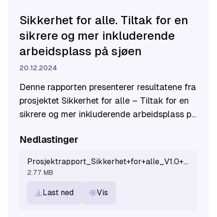
Sikkerhet for alle. Tiltak for en
sikrere og mer inkluderende
arbeidsplass på sjøen
20.12.2024
Denne rapporten presenterer resultatene fra
prosjektet Sikkerhet for alle – Tiltak for en
sikrere og mer inkluderende arbeidsplass på
sjøen.
Nedlastinger
Prosjektrapport_Sikkerhet+for+alle_V1.0+-+signed.pdf
2.77 MB
Last ned
Vis