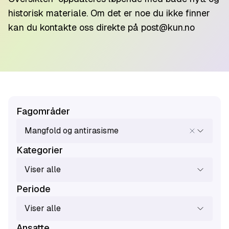
historisk materiale. Om det er noe du ikke finner
kan du kontakte oss direkte på
post@kun.no
Fagområder
Mangfold og antirasisme
Kategorier
Viser alle
Periode
Viser alle
Ansatte