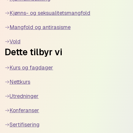
Kjønns- og seksualitetsmangfold
Mangfold og antirasisme
Vold
Dette tilbyr vi
Kurs og fagdager
Nettkurs
Utredninger
Konferanser
Sertifisering