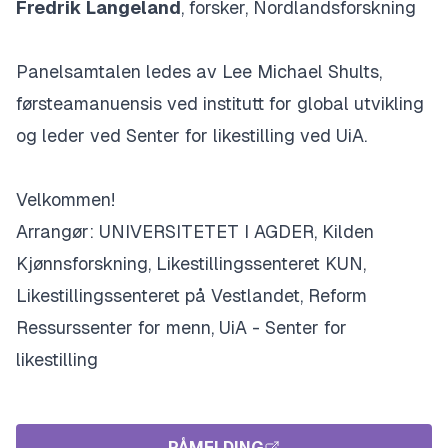
Fredrik Langeland
, forsker, Nordlandsforskning
Panelsamtalen ledes av Lee Michael Shults,
førsteamanuensis ved institutt for global utvikling
og leder ved Senter for likestilling ved UiA.
Velkommen!
Arrangør: UNIVERSITETET I AGDER, Kilden
Kjønnsforskning, Likestillingssenteret KUN,
Likestillingssenteret på Vestlandet, Reform
Ressurssenter for menn, UiA - Senter for
likestilling
PÅMELDING