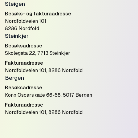
Steigen
Besøks- og fakturaadresse
Nordfoldveien 101
8286 Nordfold
Steinkjer
Besøksadresse
Skolegata 22, 7713 Steinkjer
Fakturaadresse
Nordfoldveien 101, 8286 Nordfold
Bergen
Besøksadresse
Kong Oscars gate 66-68, 5017 Bergen
Fakturaadresse
Nordfoldveien 101, 8286 Nordfold