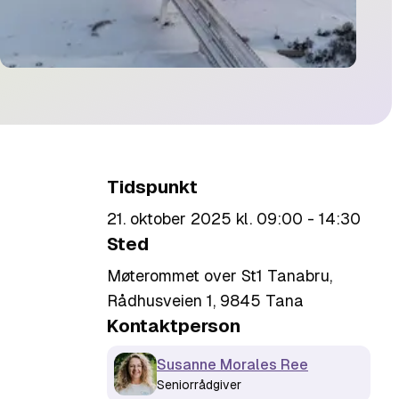
Tidspunkt
21. oktober 2025 kl. 09:00 - 14:30
Sted
Møterommet over St1 Tanabru,
Rådhusveien 1, 9845 Tana
Kontaktperson
Susanne Morales Ree
Seniorrådgiver