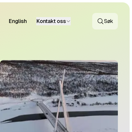
English
Kontakt oss
Søk