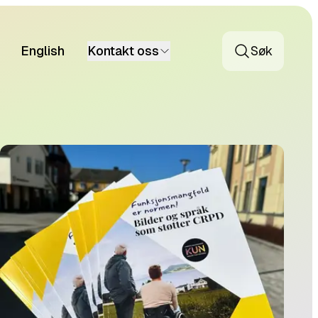
English
Kontakt oss
Søk