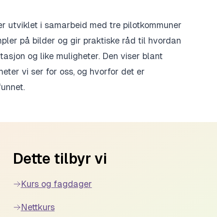
er utviklet i samarbeid med tre pilotkommuner
ler på bilder og gir praktiske råd til hvordan
asjon og like muligheter. Den viser blant
eter vi ser for oss, og hvorfor det er
unnet.
Dette tilbyr vi
Kurs og fagdager
Nettkurs