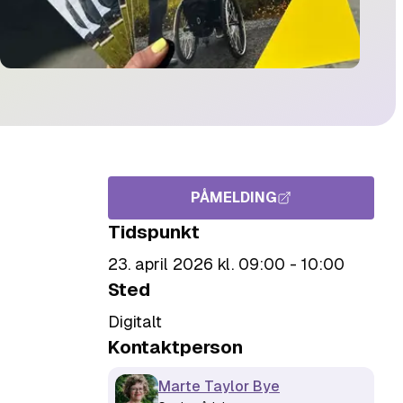
PÅMELDING
Tidspunkt
23. april 2026 kl. 09:00 - 10:00
Sted
Digitalt
Kontaktperson
Marte Taylor Bye