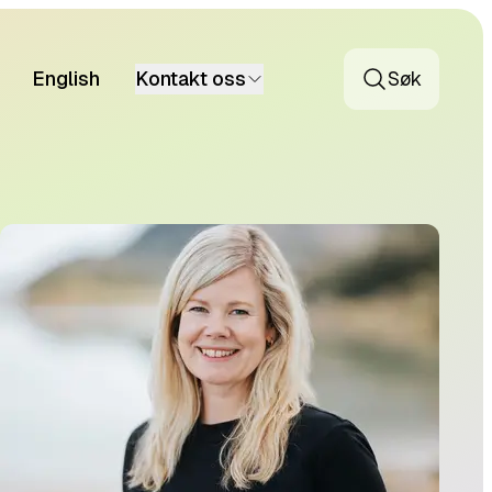
English
Kontakt oss
Søk