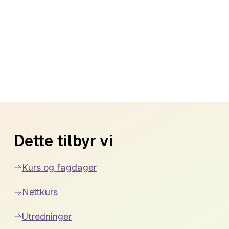
Dette tilbyr vi
Kurs og fagdager
Nettkurs
Utredninger