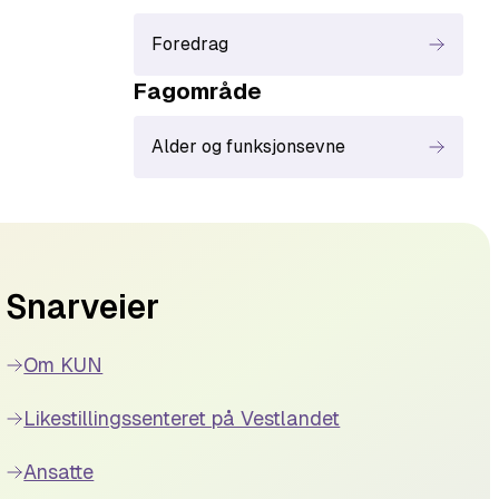
Foredrag
Fagområde
Alder og funksjonsevne
Snarveier
Om KUN
Likestillingssenteret på Vestlandet
Ansatte