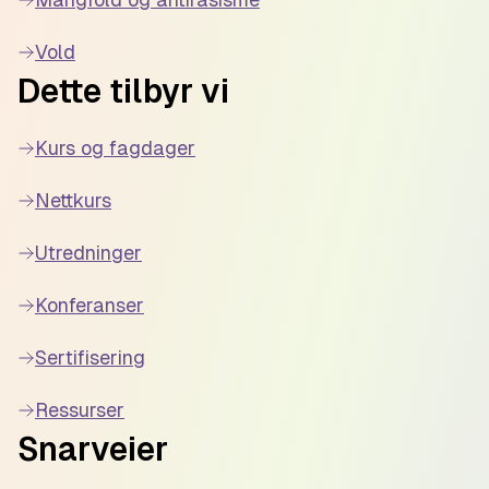
Vold
Dette tilbyr vi
Kurs og fagdager
Nettkurs
Utredninger
Konferanser
Sertifisering
Ressurser
Snarveier