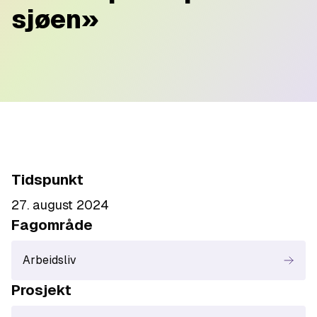
sjøen»
Tidspunkt
27. august 2024
Fagområde
Arbeidsliv
Prosjekt