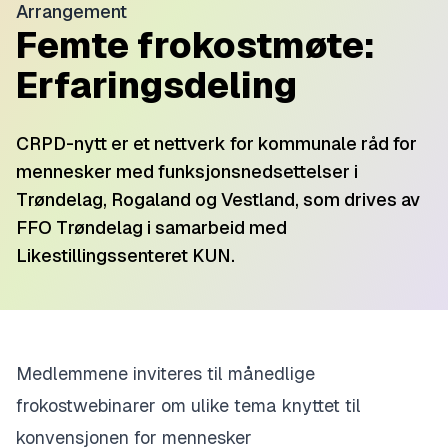
Arrangement
Femte frokostmøte:
Erfaringsdeling
CRPD-nytt er et nettverk for kommunale råd for
mennesker med funksjonsnedsettelser i
Trøndelag, Rogaland og Vestland, som drives av
FFO Trøndelag i samarbeid med
Likestillingssenteret KUN.
Medlemmene inviteres til månedlige
frokostwebinarer om ulike tema knyttet til
konvensjonen for mennesker