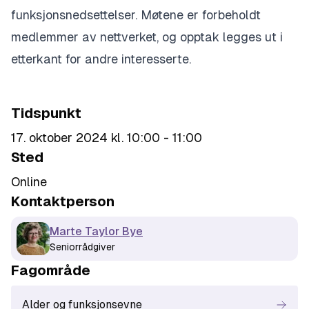
funksjonsnedsettelser. Møtene er forbeholdt
medlemmer av nettverket, og opptak legges ut i
etterkant for andre interesserte.
Tidspunkt
17. oktober 2024 kl. 10:00 - 11:00
Sted
Online
Kontaktperson
Marte Taylor Bye
Seniorrådgiver
Fagområde
Alder og funksjonsevne