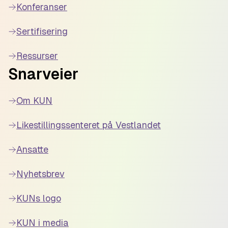
Konferanser
Sertifisering
Ressurser
Snarveier
Om KUN
Likestillingssenteret på Vestlandet
Ansatte
Nyhetsbrev
KUNs logo
KUN i media