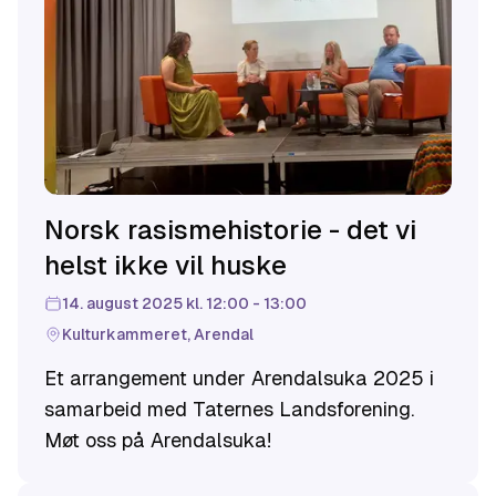
Norsk rasismehistorie - det vi
helst ikke vil huske
14. august 2025 kl. 12:00 - 13:00
Kulturkammeret, Arendal
Et arrangement under Arendalsuka 2025 i
samarbeid med Taternes Landsforening.
Møt oss på Arendalsuka!