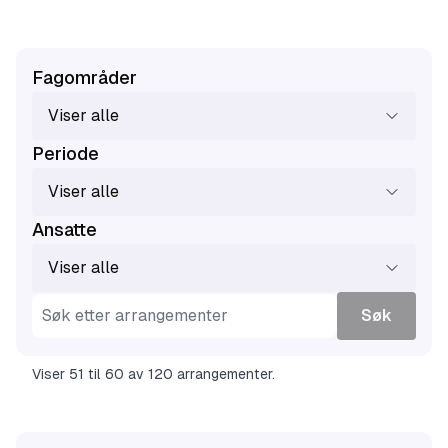
Fagområder
Viser alle
Periode
Viser alle
Ansatte
Viser alle
Søk
Viser
51
til
60
av
120
arrangementer
.