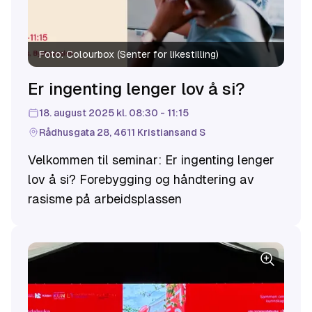
Foto:
Colourbox (Senter for likestilling)
Er ingenting lenger lov å si?
18. august 2025 kl. 08:30 - 11:15
Rådhusgata 28, 4611 Kristiansand S
Velkommen til seminar: Er ingenting lenger
lov å si? Forebygging og håndtering av
rasisme på arbeidsplassen