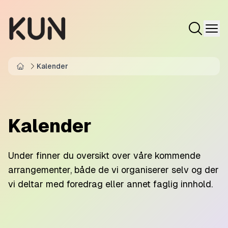
Kalender
Home
Kalender
Under finner du oversikt over våre kommende
arrangementer, både de vi organiserer selv og der
vi deltar med foredrag eller annet faglig innhold.