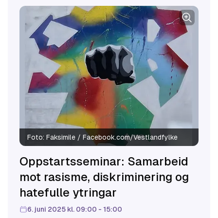
Foto:
Faksimile / Facebook.com/Vestlandfylke
Oppstartsseminar: Samarbeid
mot rasisme, diskriminering og
hatefulle ytringar
6. juni 2025 kl. 09:00 - 15:00