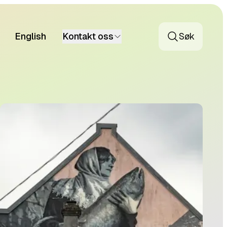
English
Kontakt oss
Søk