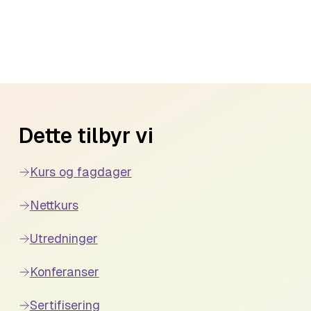
Dette tilbyr vi
Kurs og fagdager
Nettkurs
Utredninger
Konferanser
Sertifisering