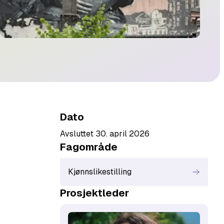
Dato
Avsluttet 30. april 2026
Fagområde
Kjønnslikestilling
Prosjektleder