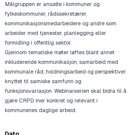
Målgruppen er ansatte i kommuner og
fylkeskommuner, rådssekretærer,
kommunikasjonsmedarbeidere og andre som
arbeider med tjenester, planlegging eller
formidling i offentlig sektor.
Gjennom tematiske møter løftes blant annet
inkluderende kommunikasjon, samarbeid med
kommunale råd, holdningsarbeid og perspektiver
knyttet til samiske samfunn og
funksjonsvariasjon. Webinarserien skal bidra til å
gjøre CRPD mer konkret og relevant i
kommunenes daglige arbeid.
Dato