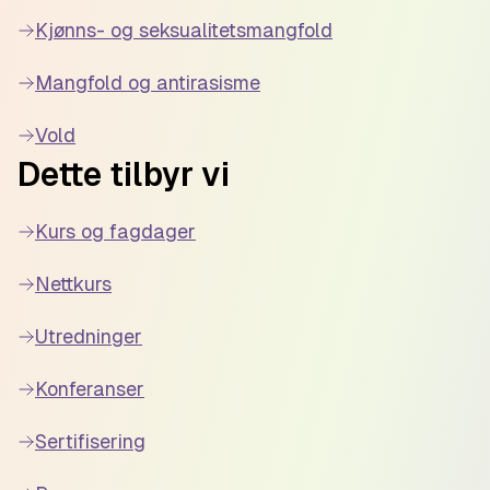
Kjønns- og seksualitetsmangfold
Mangfold og antirasisme
Vold
Dette tilbyr vi
Kurs og fagdager
Nettkurs
Utredninger
Konferanser
Sertifisering