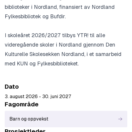
biblioteker i Nordland, finansiert av Nordland
Fylkesbibliotek og Bufdir.
I skoleåret 2026/2027 tilbys YTR! til alle
videregående skoler i Nordland gjennom Den
Kulturelle Skolesekken Nordland, i et samarbeid
med KUN og Fylkesbiblioteket.
Dato
3. august 2026 - 30. juni 2027
Fagområde
Barn og oppvekst
Prosjektleder