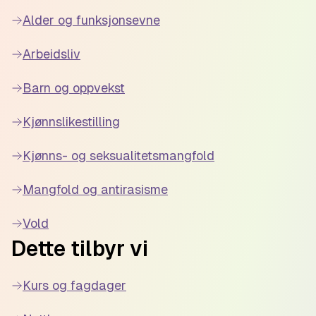
Alder og funksjonsevne
Arbeidsliv
Barn og oppvekst
Kjønnslikestilling
Kjønns- og seksualitetsmangfold
Mangfold og antirasisme
Vold
Dette tilbyr vi
Kurs og fagdager