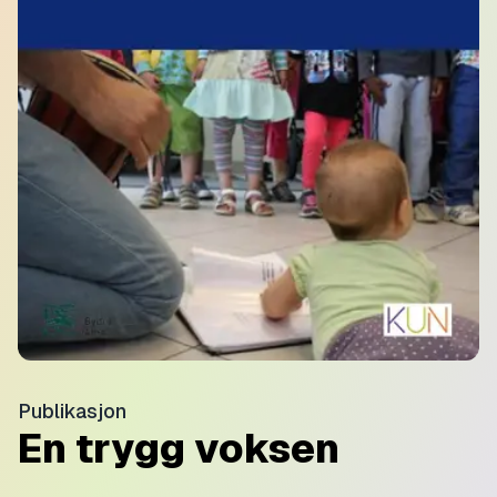
Publikasjon
En trygg voksen