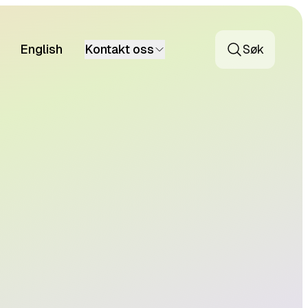
English
Kontakt oss
Søk