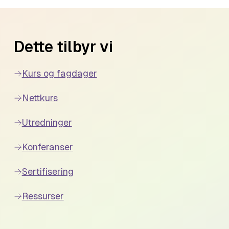
Dette tilbyr vi
Kurs og fagdager
Nettkurs
Utredninger
Konferanser
Sertifisering
Ressurser