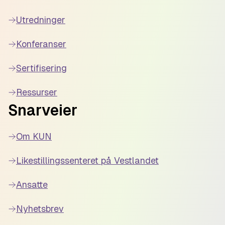
Utredninger
Konferanser
Sertifisering
Ressurser
Snarveier
Om KUN
Likestillingssenteret på Vestlandet
Ansatte
Nyhetsbrev