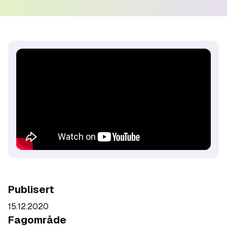
Publisert
15.12.2020
Fagområde