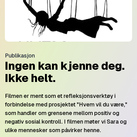
Publikasjon
Ingen kan kjenne deg.
Ikke helt.
​Filmen er ment som et refleksjonsverktøy i
forbindelse med prosjektet "Hvem vil du være,"
som handler om grensene mellom positiv og
negativ sosial kontroll. I filmen møter vi Sara og
ulike mennesker som påvirker henne.