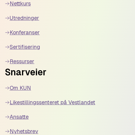
Nettkurs
Utredninger
Konferanser
Sertifisering
Ressurser
Snarveier
Om KUN
Likestillingssenteret på Vestlandet
Ansatte
Nyhetsbrev