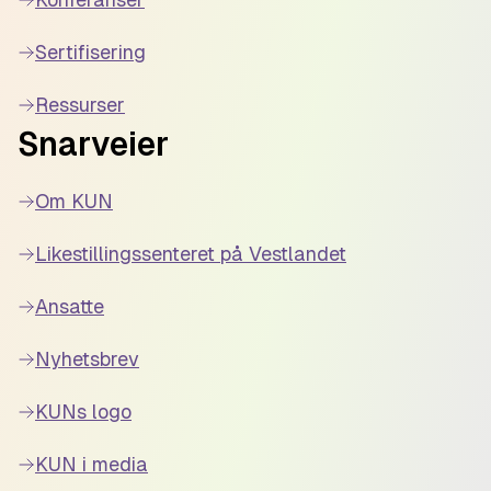
Sertifisering
Ressurser
Snarveier
Om KUN
Likestillingssenteret på Vestlandet
Ansatte
Nyhetsbrev
KUNs logo
KUN i media