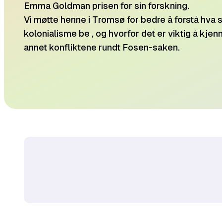
Emma Goldman prisen for sin forskning.
Vi møtte henne i Tromsø for bedre å forstå hva 
kolonialisme be , og hvorfor det er viktig å kjenn
annet konfliktene rundt Fosen-saken.