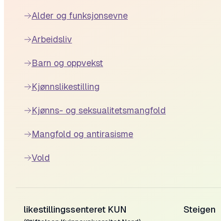
Alder og funksjonsevne
Arbeidsliv
Barn og oppvekst
Kjønnslikestilling
Kjønns- og seksualitetsmangfold
Mangfold og antirasisme
Vold
likestillingssenteret KUN
Steigen