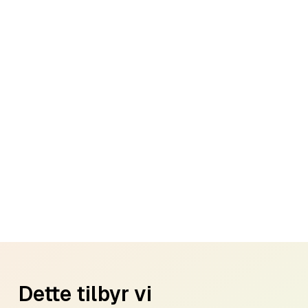
Dette tilbyr vi