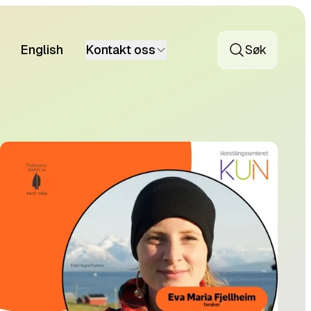
English
Kontakt oss
Søk