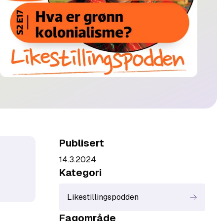
Publisert
14.3.2024
Kategori
Likestillingspodden
Fagområde