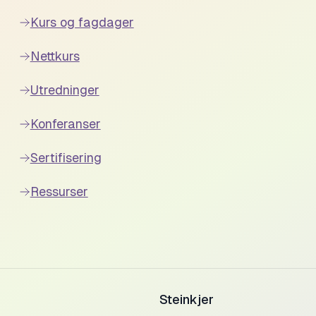
Kurs og fagdager
Nettkurs
Utredninger
Konferanser
Sertifisering
Ressurser
Steinkjer