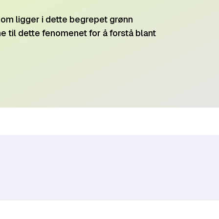
som ligger i dette begrepet grønn
e til dette fenomenet for å forstå blant