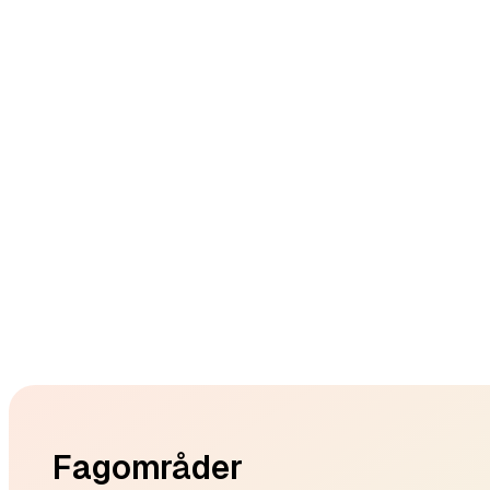
Footer
Fagområder