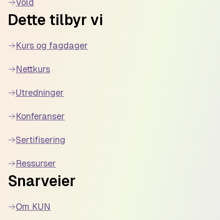
Vold
Dette tilbyr vi
Kurs og fagdager
Nettkurs
Utredninger
Konferanser
Sertifisering
Ressurser
Snarveier
Om KUN