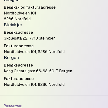
Besøks- og fakturaadresse
Nordfoldveien 101
8286 Nordfold
Steinkjer
Besøksadresse
Skolegata 22, 7713 Steinkjer
Fakturaadresse
Nordfoldveien 101, 8286 Nordfold
Bergen
Besøksadresse
Kong Oscars gate 66-68, 5017 Bergen
Fakturaadresse
Nordfoldveien 101, 8286 Nordfold
Personvern