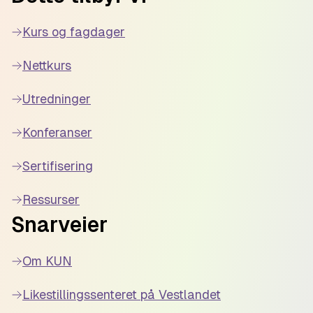
Kurs og fagdager
Nettkurs
Utredninger
Konferanser
Sertifisering
Ressurser
Snarveier
Om KUN
Likestillingssenteret på Vestlandet