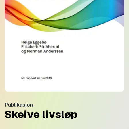
Publikasjon
Skeive livsløp