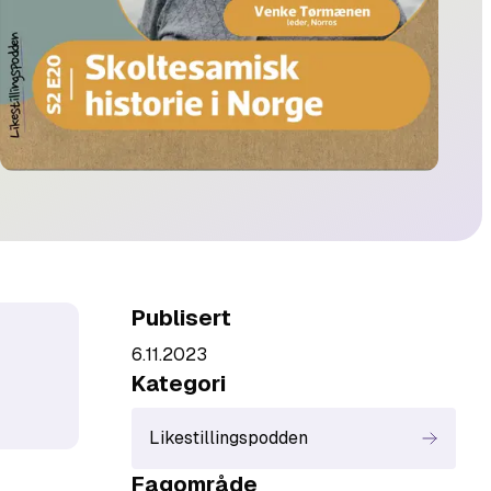
Publisert
6.11.2023
Kategori
Likestillingspodden
Fagområde