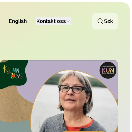
English
Kontakt oss
Søk