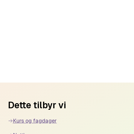
Dette tilbyr vi
Kurs og fagdager