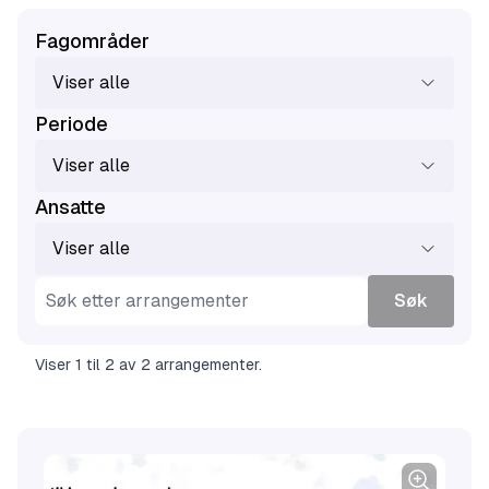
Fagområder
Viser alle
Periode
Viser alle
Ansatte
Viser alle
Søk
Viser
1
til
2
av
2
arrangementer
.