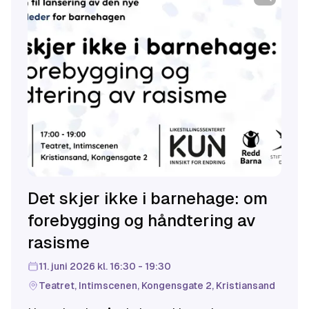
Det skjer ikke i barnehage: om
forebygging og håndtering av
rasisme
11. juni 2026 kl. 16:30 - 19:30
Teatret, Intimscenen, Kongensgate 2, Kristiansand