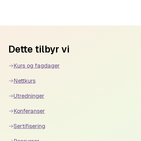
Dette tilbyr vi
Kurs og fagdager
Nettkurs
Utredninger
Konferanser
Sertifisering