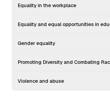
Equality in the workplace
Equality and equal opportunities in ed
Gender equality
Promoting Diversity and Combating Ra
Violence and abuse