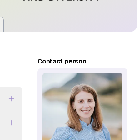
Contact person