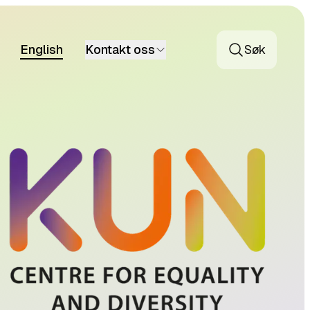
English
Kontakt oss
Søk