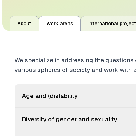
About
Work areas
International projec
We specialize in addressing the questions 
various spheres of society and work with a
Age and (dis)ability
Diversity of gender and sexuality