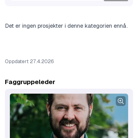
Det er ingen prosjekter i denne kategorien ennå.
Oppdatert
27.4.2026
Faggruppeleder