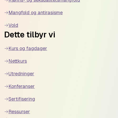
Mangfold og antirasisme
Vold
Dette tilbyr vi
Kurs og fagdager
Nettkurs
Utredninger
Konferanser
Sertifisering
Ressurser