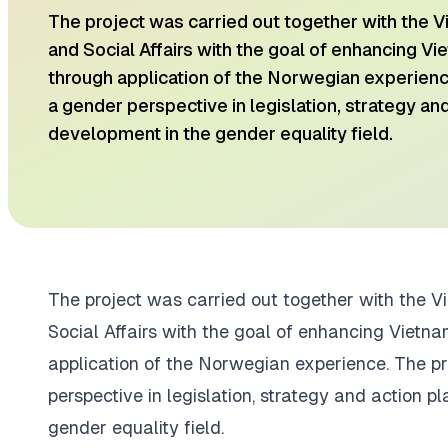
The project was carried out together with the V
and Social Affairs with the goal of enhancing V
through application of the Norwegian experience
a gender perspective in legislation, strategy an
development in the gender equality field.
The project was carried out together with the Vi
Social Affairs with the goal of enhancing Vietn
application of the Norwegian experience. The pr
perspective in legislation, strategy and action p
gender equality field.