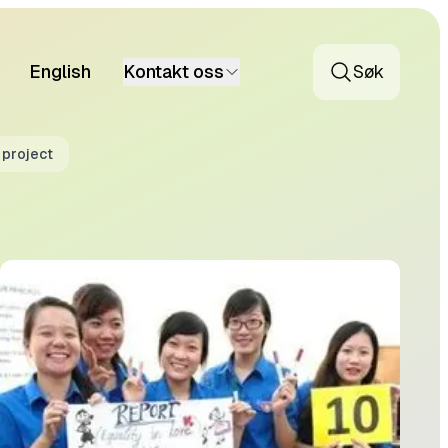
English
Kontakt oss
Søk
 project