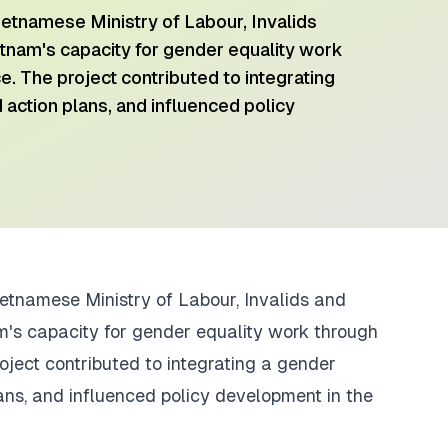
ietnamese ​Ministry of Labour, Invalids
ietnam's capacity for gender equality work
. The project contributed to integrating
d action plans, and influenced policy
etnamese ​Ministry of Labour, Invalids and
am's capacity for gender equality work through
oject contributed to integrating a gender
lans, and influenced policy development in the