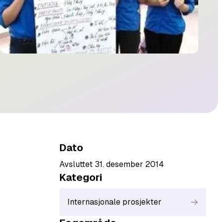
Dato
Avsluttet 31. desember 2014
Kategori
Internasjonale prosjekter