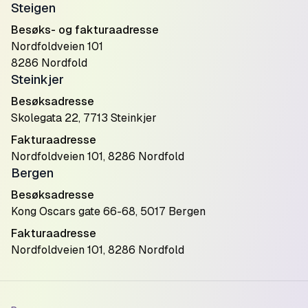
Steigen
Besøks- og fakturaadresse
Nordfoldveien 101
8286 Nordfold
Steinkjer
Besøksadresse
Skolegata 22, 7713 Steinkjer
Fakturaadresse
Nordfoldveien 101, 8286 Nordfold
Bergen
Besøksadresse
Kong Oscars gate 66-68, 5017 Bergen
Fakturaadresse
Nordfoldveien 101, 8286 Nordfold