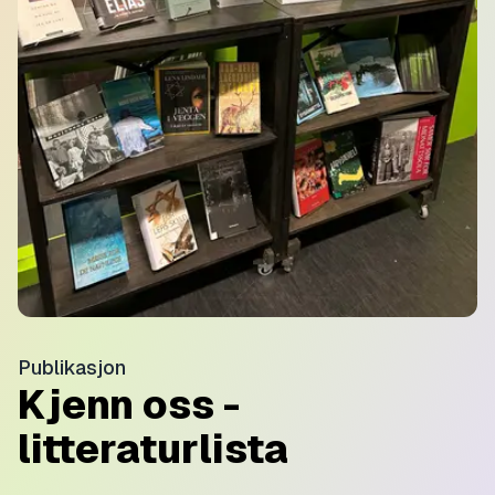
Publikasjon
Kjenn oss -
litteraturlista