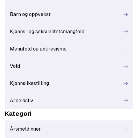
Barn og oppvekst
Kjønns- og seksualitetsmangfold
Mangfold og antirasisme
Vold
Kjønnslikestilling
Arbeidsliv
Kategori
Årsmeldinger