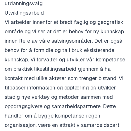
utdanningsvalg.
Utviklingsarbeid
​Vi arbeider innenfor et bredt faglig og geografisk
område og vi ser at det er behov for ny kunnskap
innen flere av våre satsingsområder. Det er også
behov for å formidle og ta i bruk eksisterende
kunnskap. Vi forvalter og utvikler vår kompetanse
om praktisk likestillingsarbeid gjennom å ha
kontakt med ulike aktører som trenger bistand. Vi
tilpasser informasjon og opplæring og utvikler
stadig nye verktøy og metoder sammen med
oppdragsgivere og samarbeidspartnere. Dette
handler om å bygge kompetanse i egen
organisasjon, være en attraktiv samarbeidspart