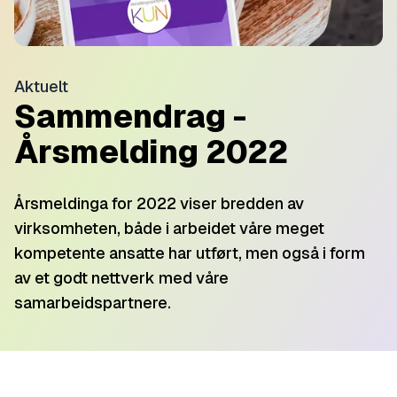
Aktuelt
Sammendrag -
Årsmelding 2022
Årsmeldinga for 2022 viser bredden av
virksomheten, både i arbeidet våre meget
kompetente ansatte har utført, men også i form
av et godt nettverk med våre
samarbeidspartnere.