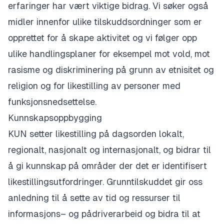
erfaringer har vært viktige bidrag. Vi søker også
midler innenfor ulike tilskuddsordninger som er
opprettet for å skape aktivitet og vi følger opp
ulike handlingsplaner for eksempel mot vold, mot
rasisme og diskriminering på grunn av etnisitet og
religion og for likestilling av personer med
funksjonsnedsettelse.
Kunnskapsoppbygging
​KUN setter likestilling på dagsorden lokalt,
regionalt, nasjonalt og internasjonalt, og bidrar til
å gi kunnskap på områder der det er identifisert
likestillingsutfordringer. Grunntilskuddet gir oss
anledning til å sette av tid og ressurser til
informasjons– og pådriverarbeid og bidra til at