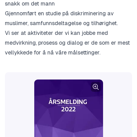
snakk om det mann
Gjennomført en studie på diskriminering av
muslimer, samfunnsdeltagelse og tilhørighet. ​
Vi ser at aktiviteter der vi kan jobbe med
medvirkning, prosess og dialog er de som er mest
vellykkede for å nå våre målsettinger.