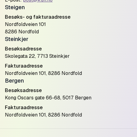
Steigen
Besøks- og fakturaadresse
Nordfoldveien 101
8286 Nordfold
Steinkjer
Besøksadresse
Skolegata 22, 7713 Steinkjer
Fakturaadresse
Nordfoldveien 101, 8286 Nordfold
Bergen
Besøksadresse
Kong Oscars gate 66-68, 5017 Bergen
Fakturaadresse
Nordfoldveien 101, 8286 Nordfold