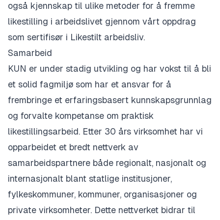
også kjennskap til ulike metoder for å fremme
likestilling i arbeidslivet gjennom vårt oppdrag
som sertifisør i Likestilt arbeidsliv.
Samarbeid
​KUN er under stadig utvikling og har vokst til å bli
et solid fagmiljø som har et ansvar for å
frembringe et erfaringsbasert kunnskapsgrunnlag
og forvalte kompetanse om praktisk
likestillingsarbeid. Etter 30 års virksomhet har vi
opparbeidet et bredt nettverk av
samarbeidspartnere både regionalt, nasjonalt og
internasjonalt blant statlige institusjoner,
fylkeskommuner, kommuner, organisasjoner og
private virksomheter. Dette nettverket bidrar til