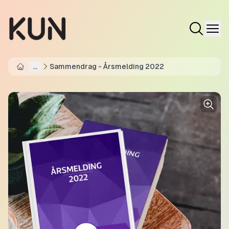
...
Sammendrag - Årsmelding 2022
Home