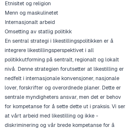
Etnisitet og religion
Menn og maskulinetet
Internasjonalt arbeid
Omsetting av statlig politikk
​En sentral strategi i likestillingspolitikken er å
integrere likestillingsperspektivet i all
politikkutforming på sentralt, regionalt og lokalt
nivå. Denne strategien forutsetter at likestilling er
nedfelt i internasjonale konvensjoner, nasjonale
lover, forskrifter og overordnede planer. Dette er
sentrale myndigheters ansvar, men det er behov
for kompetanse for å sette dette ut i praksis. Vi ser
at vårt arbeid med likestilling og ikke -
diskriminering og vår brede kompetanse for å