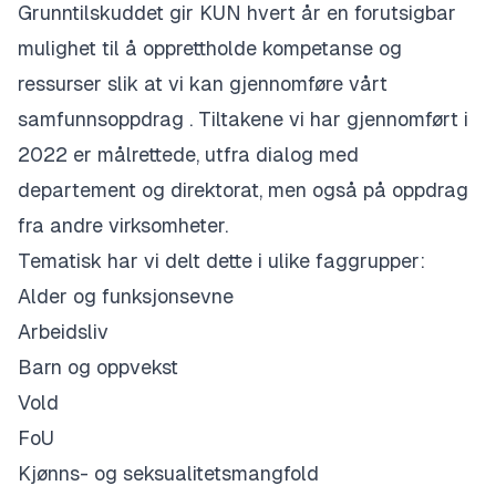
Grunntilskuddet gir KUN hvert år en forutsigbar
mulighet til å opprettholde kompetanse og
ressurser slik at vi kan gjennomføre vårt
samfunnsoppdrag . Tiltakene vi har gjennomført i
2022 er målrettede, utfra dialog med
departement og direktorat, men også på oppdrag
fra andre virksomheter.
Tematisk har vi delt dette i ulike faggrupper:
Alder og funksjonsevne
Arbeidsliv
Barn og oppvekst
Vold
FoU
Kjønns- og seksualitetsmangfold