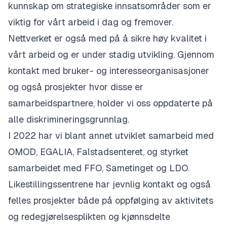
kunnskap om strategiske innsatsområder som er
viktig for vårt arbeid i dag og fremover.
Nettverket er også med på å sikre høy kvalitet i
vårt arbeid og er under stadig utvikling. Gjennom
kontakt med bruker- og interesseorganisasjoner
og også prosjekter hvor disse er
samarbeidspartnere, holder vi oss oppdaterte på
alle diskrimineringsgrunnlag.
I 2022 har vi blant annet utviklet samarbeid med
OMOD, EGALIA, Falstadsenteret, og styrket
samarbeidet med FFO, Sametinget og LDO.
Likestillingssentrene har jevnlig kontakt og også
felles prosjekter både på oppfølging av aktivitets
og redegjørelsesplikten og kjønnsdelte