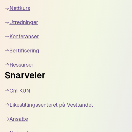
Nettkurs
Utredninger
Konferanser
Sertifisering
Ressurser
Snarveier
Om KUN
Likestillingssenteret på Vestlandet
Ansatte