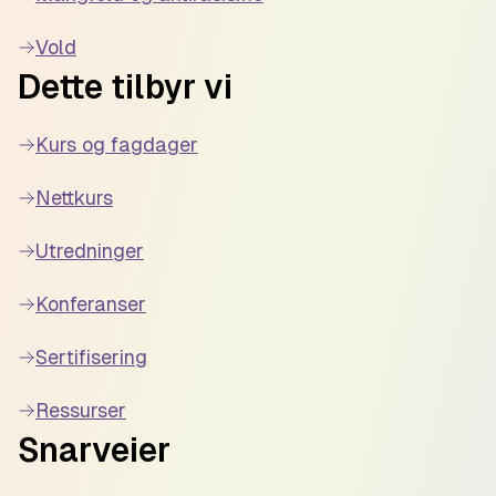
Vold
Dette tilbyr vi
Kurs og fagdager
Nettkurs
Utredninger
Konferanser
Sertifisering
Ressurser
Snarveier