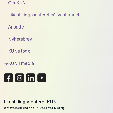
Om KUN
Likestillingssenteret på Vestlandet
Ansatte
Nyhetsbrev
KUNs logo
KUN i media
likestillingssenteret KUN
(Stiftelsen Kvinneuniversitet Nord)