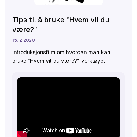
Tips til å bruke "Hvem vil du
være?"
15.12.2020
Introduksjonsfilm om hvordan man kan
bruke "Hvem vil du være?"-verktøyet.