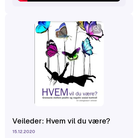
Veileder: Hvem vil du være?
15.12.2020