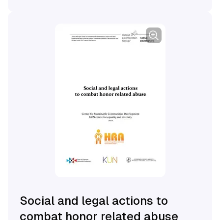
Social and legal actions to
combat honor related abuse