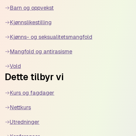
Barn og oppvekst
Kjønnslikestilling
Kjønns- og seksualitetsmangfold
Mangfold og antirasisme
Vold
Dette tilbyr vi
Kurs og fagdager
Nettkurs
Utredninger