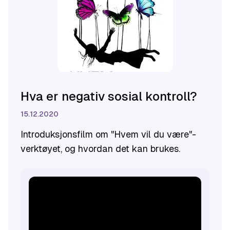
Hva er negativ sosial kontroll?
15.12.2020
Introduksjonsfilm om "Hvem vil du være"-
verktøyet, og hvordan det kan brukes.