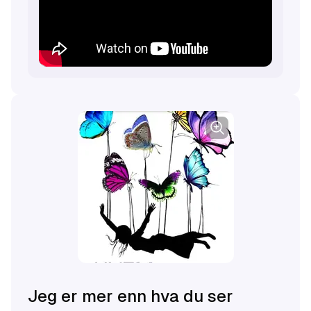
Jeg er mer enn hva du ser