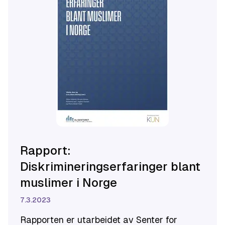
Rapport:
Diskrimineringserfaringer blant
muslimer i Norge
7.3.2023
Rapporten er utarbeidet av Senter for