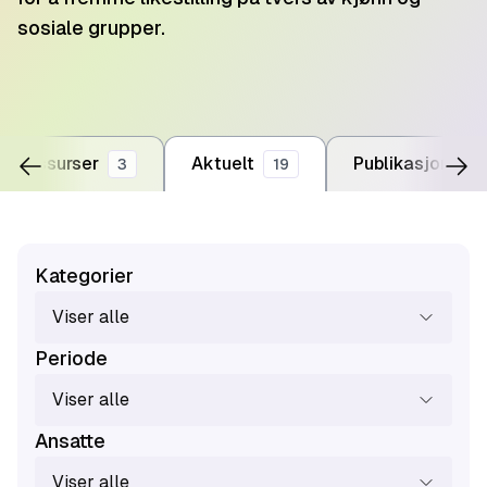
sosiale grupper.
Ressurser
Aktuelt
Publikasjoner
3
19
Kategorier
Viser alle
Periode
Viser alle
Ansatte
Viser alle