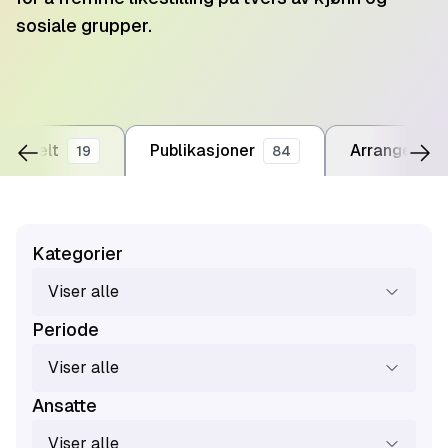
sosiale grupper.
Aktuelt
Publikasjoner
Arrangemen
19
84
Kategorier
Viser alle
Periode
Viser alle
Ansatte
Viser alle