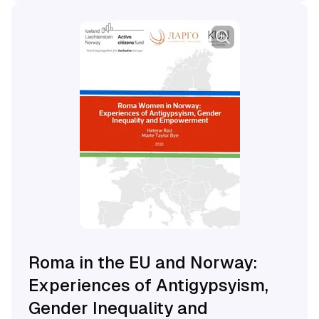
Roma in the EU and Norway:
Experiences of Antigypsyism,
Gender Inequality and