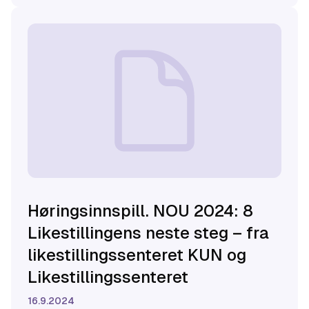
Høringsinnspill. NOU 2024: 8
Likestillingens neste steg – fra
likestillingssenteret KUN og
Likestillingssenteret
16.9.2024