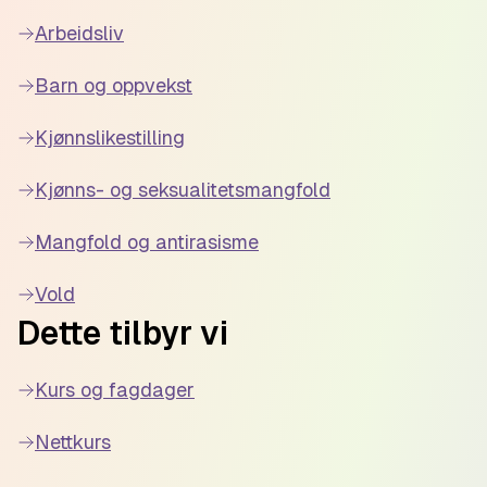
Arbeidsliv
Barn og oppvekst
Kjønnslikestilling
Kjønns- og seksualitetsmangfold
Mangfold og antirasisme
Vold
Dette tilbyr vi
Kurs og fagdager
Nettkurs